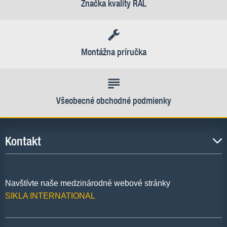
Značka kvality RAL
Montážna príručka
Všeobecné obchodné podmienky
Kontakt
Navštívte naše medzinárodné webové stránky
SIKLA INTERNATIONAL