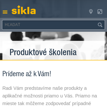
Produktové školenia
Prídeme až k Vám!
Radi Vám predstavíme naše produkty a
aplikačné možnosti priamo u Vás. Priamo na
mieste tak môžeme zodpovedať prípadné