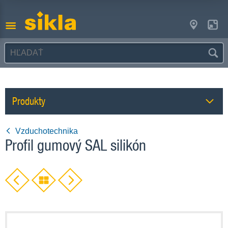
Produkty
Vzduchotechnika
Profil gumový SAL silikón