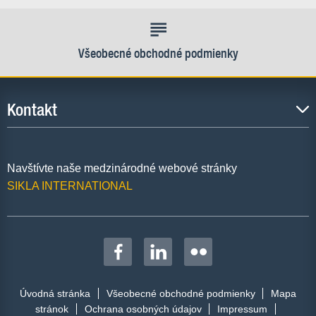
Všeobecné obchodné podmienky
Kontakt
Navštívte naše medzinárodné webové stránky
SIKLA INTERNATIONAL
Úvodná stránka
Všeobecné obchodné podmienky
Mapa
stránok
Ochrana osobných údajov
Impressum