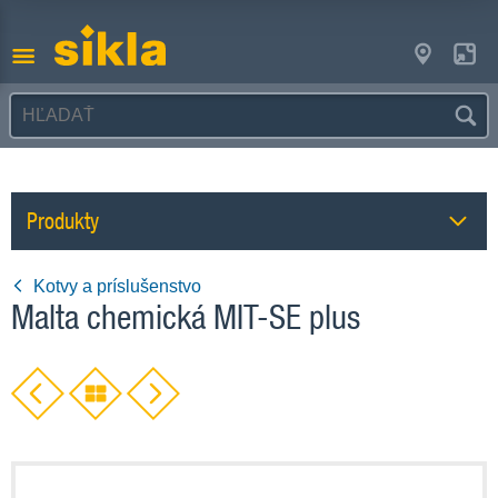
Produkty
Kotvy a príslušenstvo
Malta chemická MIT-SE plus