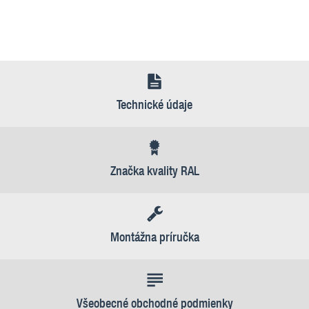
Technické údaje
Značka kvality RAL
Montážna príručka
Všeobecné obchodné podmienky